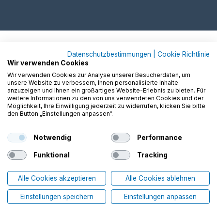
Datenschutzbestimmungen
|
Cookie Richtlinie
Wir verwenden Cookies
Wir verwenden Cookies zur Analyse unserer Besucherdaten, um
unsere Website zu verbessern, Ihnen personalisierte Inhalte
anzuzeigen und Ihnen ein großartiges Website-Erlebnis zu bieten. Für
weitere Informationen zu den von uns verwendeten Cookies und der
Möglichkeit, Ihre Einwilligung jederzeit zu widerrufen, klicken Sie bitte
den Button „Einstellungen anpassen“.
Notwendig
Performance
Funktional
Tracking
Alle Cookies akzeptieren
Alle Cookies ablehnen
Einstellungen speichern
Einstellungen anpassen