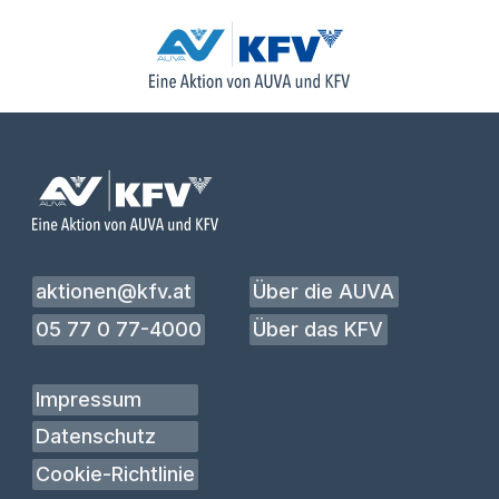
aktionen@kfv.at
Über die AUVA
05 77 0 77-4000
Über das KFV
Impressum
Datenschutz
Cookie-Richtlinie