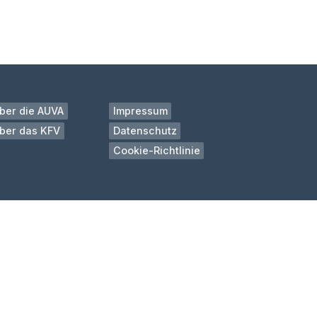
ber die AUVA
Impressum
ber das KFV
Datenschutz
Cookie-Richtlinie