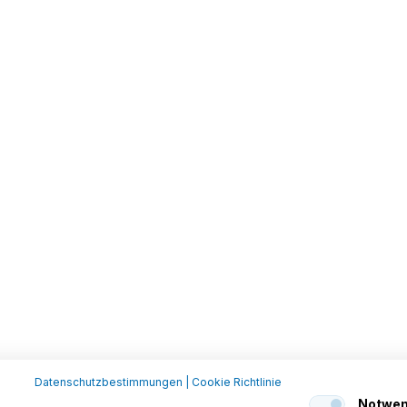
Datenschutzbestimmungen
|
Cookie Richtlinie
Notwen