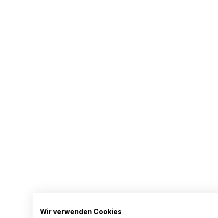
Wir verwenden Cookies