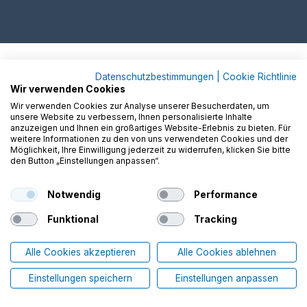
Datenschutzbestimmungen
|
Cookie Richtlinie
Wir verwenden Cookies
Wir verwenden Cookies zur Analyse unserer Besucherdaten, um
unsere Website zu verbessern, Ihnen personalisierte Inhalte
anzuzeigen und Ihnen ein großartiges Website-Erlebnis zu bieten. Für
weitere Informationen zu den von uns verwendeten Cookies und der
Möglichkeit, Ihre Einwilligung jederzeit zu widerrufen, klicken Sie bitte
den Button „Einstellungen anpassen“.
Notwendig
Performance
Funktional
Tracking
Alle Cookies akzeptieren
Alle Cookies ablehnen
Einstellungen speichern
Einstellungen anpassen