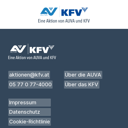
aktionen@kfv.at
Über die AUVA
05 77 0 77-4000
Über das KFV
Impressum
Datenschutz
Cookie-Richtlinie