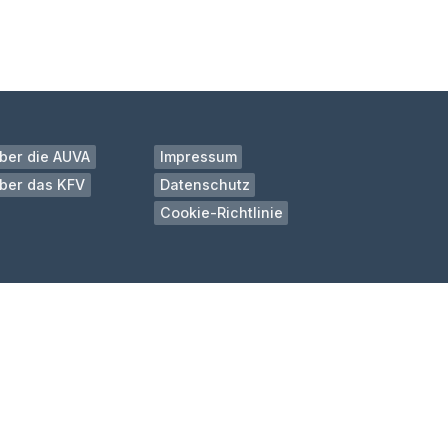
ber die AUVA
Impressum
ber das KFV
Datenschutz
Cookie-Richtlinie