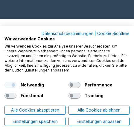
Datenschutzbestimmungen
|
Cookie Richtlinie
Wir verwenden Cookies
Wir verwenden Cookies zur Analyse unserer Besucherdaten, um
unsere Website zu verbessern, Ihnen personalisierte Inhalte
anzuzeigen und Ihnen ein großartiges Website-Erlebnis zu bieten. Für
weitere Informationen zu den von uns verwendeten Cookies und der
Möglichkeit, Ihre Einwilligung jederzeit zu widerrufen, klicken Sie bitte
den Button „Einstellungen anpassen“.
Notwendig
Performance
Funktional
Tracking
Alle Cookies akzeptieren
Alle Cookies ablehnen
Einstellungen speichern
Einstellungen anpassen