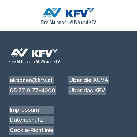
aktionen@kfv.at
Über die AUVA
05 77 0 77-4000
Über das KFV
Impressum
Datenschutz
Cookie-Richtlinie