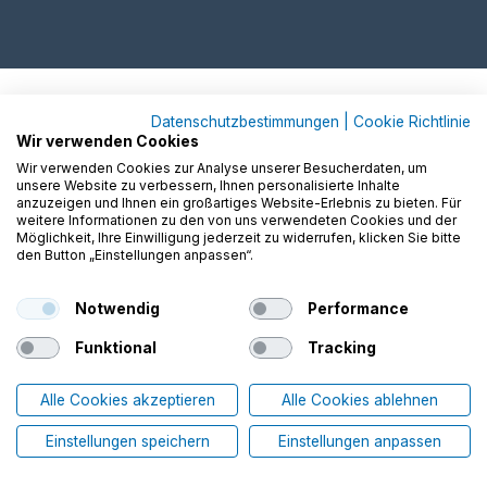
Datenschutzbestimmungen
|
Cookie Richtlinie
Wir verwenden Cookies
Wir verwenden Cookies zur Analyse unserer Besucherdaten, um
unsere Website zu verbessern, Ihnen personalisierte Inhalte
anzuzeigen und Ihnen ein großartiges Website-Erlebnis zu bieten. Für
weitere Informationen zu den von uns verwendeten Cookies und der
Möglichkeit, Ihre Einwilligung jederzeit zu widerrufen, klicken Sie bitte
den Button „Einstellungen anpassen“.
Notwendig
Performance
Funktional
Tracking
Alle Cookies akzeptieren
Alle Cookies ablehnen
Einstellungen speichern
Einstellungen anpassen