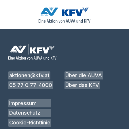
aktionen@kfv.at
Über die AUVA
05 77 0 77-4000
Über das KFV
Impressum
Datenschutz
Cookie-Richtlinie