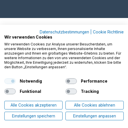
Datenschutzbestimmungen
|
Cookie Richtlinie
Wir verwenden Cookies
Wir verwenden Cookies zur Analyse unserer Besucherdaten, um
unsere Website zu verbessern, Ihnen personalisierte Inhalte
anzuzeigen und Ihnen ein großartiges Website-Erlebnis zu bieten. Für
weitere Informationen zu den von uns verwendeten Cookies und der
Möglichkeit, Ihre Einwilligung jederzeit zu widerrufen, klicken Sie bitte
den Button „Einstellungen anpassen“.
Notwendig
Performance
Funktional
Tracking
Alle Cookies akzeptieren
Alle Cookies ablehnen
Einstellungen speichern
Einstellungen anpassen