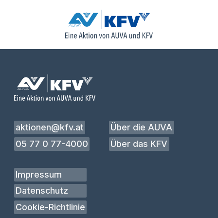
aktionen@kfv.at
Über die AUVA
05 77 0 77-4000
Über das KFV
Impressum
Datenschutz
Cookie-Richtlinie