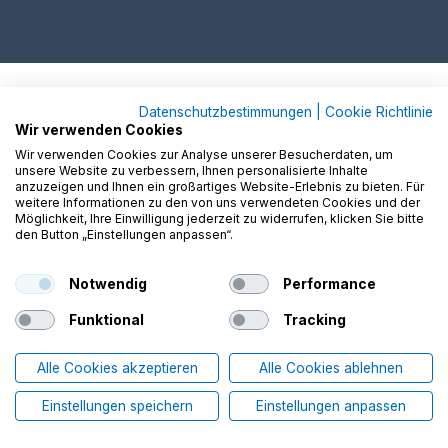
Datenschutzbestimmungen
|
Cookie Richtlinie
Wir verwenden Cookies
Wir verwenden Cookies zur Analyse unserer Besucherdaten, um
unsere Website zu verbessern, Ihnen personalisierte Inhalte
anzuzeigen und Ihnen ein großartiges Website-Erlebnis zu bieten. Für
weitere Informationen zu den von uns verwendeten Cookies und der
Möglichkeit, Ihre Einwilligung jederzeit zu widerrufen, klicken Sie bitte
den Button „Einstellungen anpassen“.
Notwendig
Performance
Funktional
Tracking
Alle Cookies akzeptieren
Alle Cookies ablehnen
Einstellungen speichern
Einstellungen anpassen