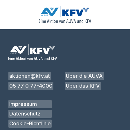
aktionen@kfv.at
Über die AUVA
05 77 0 77-4000
Über das KFV
Impressum
Datenschutz
Cookie-Richtlinie