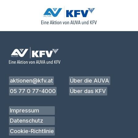
aktionen@kfv.at
Über die AUVA
05 77 0 77-4000
Über das KFV
Impressum
Datenschutz
Cookie-Richtlinie