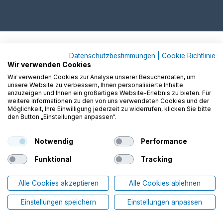
Datenschutzbestimmungen
|
Cookie Richtlinie
Wir verwenden Cookies
Wir verwenden Cookies zur Analyse unserer Besucherdaten, um
unsere Website zu verbessern, Ihnen personalisierte Inhalte
anzuzeigen und Ihnen ein großartiges Website-Erlebnis zu bieten. Für
weitere Informationen zu den von uns verwendeten Cookies und der
Möglichkeit, Ihre Einwilligung jederzeit zu widerrufen, klicken Sie bitte
den Button „Einstellungen anpassen“.
Notwendig
Performance
Funktional
Tracking
Alle Cookies akzeptieren
Alle Cookies ablehnen
Einstellungen speichern
Einstellungen anpassen