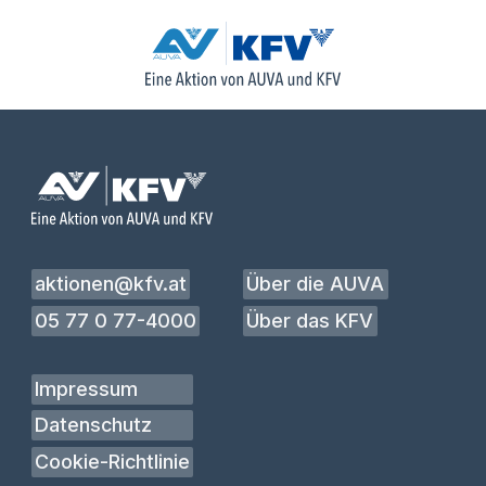
aktionen@kfv.at
Über die AUVA
05 77 0 77-4000
Über das KFV
Impressum
Datenschutz
Cookie-Richtlinie