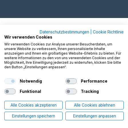
Datenschutzbestimmungen
|
Cookie Richtlinie
Wir verwenden Cookies
Wir verwenden Cookies zur Analyse unserer Besucherdaten, um
unsere Website zu verbessern, Ihnen personalisierte Inhalte
anzuzeigen und Ihnen ein großartiges Website-Erlebnis zu bieten. Für
weitere Informationen zu den von uns verwendeten Cookies und der
Möglichkeit, Ihre Einwilligung jederzeit zu widerrufen, klicken Sie bitte
den Button „Einstellungen anpassen“.
Notwendig
Performance
Funktional
Tracking
Alle Cookies akzeptieren
Alle Cookies ablehnen
Einstellungen speichern
Einstellungen anpassen