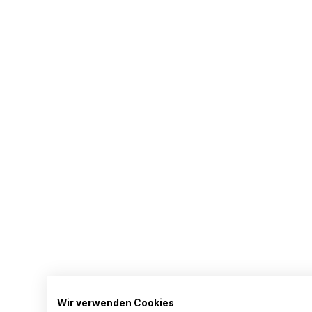
Wir verwenden Cookies