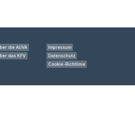
ber die AUVA
Impressum
ber das KFV
Datenschutz
Cookie-Richtlinie