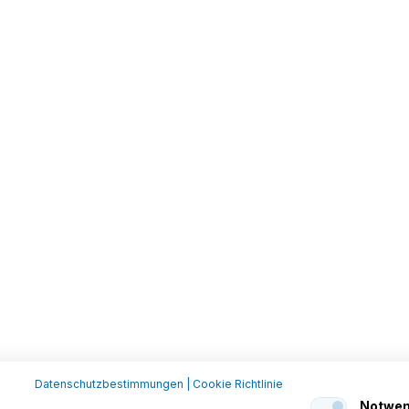
Datenschutzbestimmungen
|
Cookie Richtlinie
Notwen