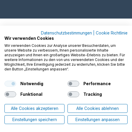
Datenschutzbestimmungen
|
Cookie Richtlinie
Wir verwenden Cookies
Wir verwenden Cookies zur Analyse unserer Besucherdaten, um
unsere Website zu verbessern, Ihnen personalisierte Inhalte
anzuzeigen und Ihnen ein großartiges Website-Erlebnis zu bieten. Für
weitere Informationen zu den von uns verwendeten Cookies und der
Möglichkeit, Ihre Einwilligung jederzeit zu widerrufen, klicken Sie bitte
den Button „Einstellungen anpassen“.
Notwendig
Performance
Funktional
Tracking
Alle Cookies akzeptieren
Alle Cookies ablehnen
Einstellungen speichern
Einstellungen anpassen