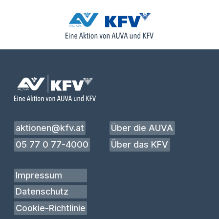
aktionen@kfv.at
Über die AUVA
05 77 0 77-4000
Über das KFV
Impressum
Datenschutz
Cookie-Richtlinie