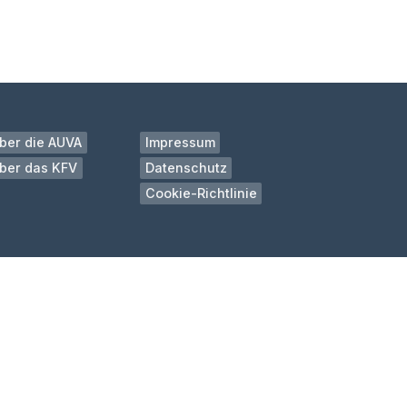
ber die AUVA
Impressum
ber das KFV
Datenschutz
Cookie-Richtlinie