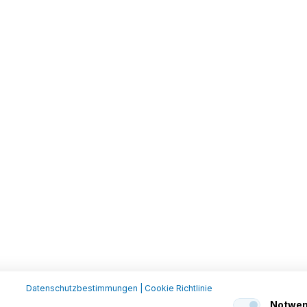
Datenschutzbestimmungen
|
Cookie Richtlinie
Notwen