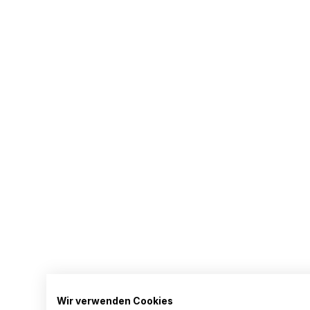
Wir verwenden Cookies