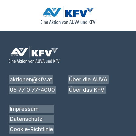
aktionen@kfv.at
Über die AUVA
05 77 0 77-4000
Über das KFV
Impressum
Datenschutz
Cookie-Richtlinie