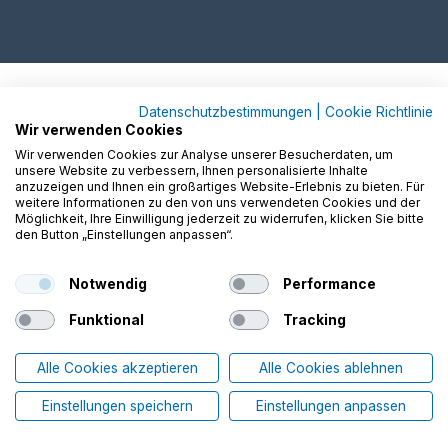
Datenschutzbestimmungen
|
Cookie Richtlinie
Wir verwenden Cookies
Wir verwenden Cookies zur Analyse unserer Besucherdaten, um
unsere Website zu verbessern, Ihnen personalisierte Inhalte
anzuzeigen und Ihnen ein großartiges Website-Erlebnis zu bieten. Für
weitere Informationen zu den von uns verwendeten Cookies und der
Möglichkeit, Ihre Einwilligung jederzeit zu widerrufen, klicken Sie bitte
den Button „Einstellungen anpassen“.
Notwendig
Performance
Funktional
Tracking
Alle Cookies akzeptieren
Alle Cookies ablehnen
Einstellungen speichern
Einstellungen anpassen