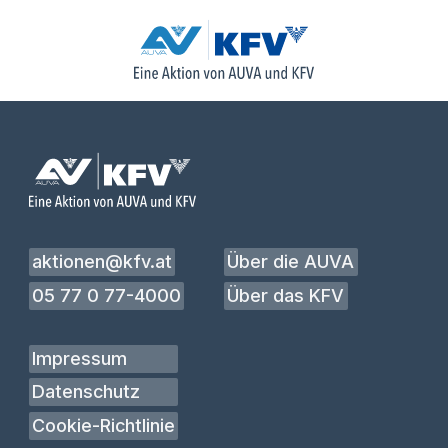
aktionen@kfv.at
Über die AUVA
05 77 0 77-4000
Über das KFV
Impressum
Datenschutz
Cookie-Richtlinie