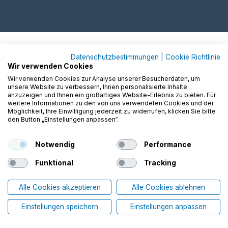
Datenschutzbestimmungen
|
Cookie Richtlinie
Wir verwenden Cookies
Wir verwenden Cookies zur Analyse unserer Besucherdaten, um
unsere Website zu verbessern, Ihnen personalisierte Inhalte
anzuzeigen und Ihnen ein großartiges Website-Erlebnis zu bieten. Für
weitere Informationen zu den von uns verwendeten Cookies und der
Möglichkeit, Ihre Einwilligung jederzeit zu widerrufen, klicken Sie bitte
den Button „Einstellungen anpassen“.
Notwendig
Performance
Funktional
Tracking
Alle Cookies akzeptieren
Alle Cookies ablehnen
Einstellungen speichern
Einstellungen anpassen